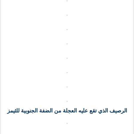
الرصيف الذي تقع عليه العجلة من الضفة الجنوبية للثيمز