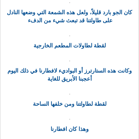
كان الجو بارد قليلاً، ولعل هذه الشمعة التي وضعها النادل
على طاولتنا قد تبعث شيء من الدفء
لقطة لطاولات المطعم الخارجية
وكانت هذه الستارترز أو البواديء لافطارنا في ذلك اليوم
أعجبنا الأبريق للغاية
لقطة لطاولتنا ومن خلفها الساحة
وهذا كان افطارنا