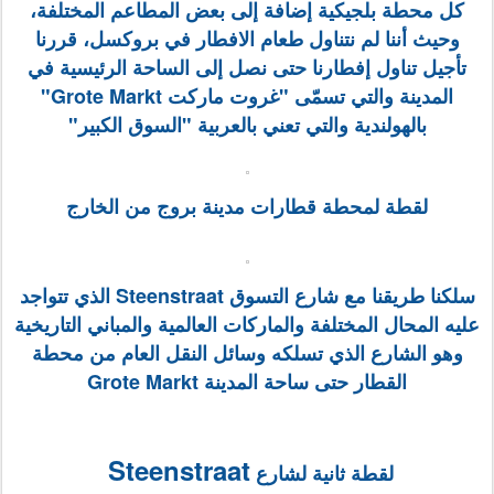
كل محطة بلجيكية إضافة إلى بعض المطاعم المختلفة،
وحيث أننا لم نتناول طعام الافطار في بروكسل، قررنا
تأجيل تناول إفطارنا حتى نصل إلى الساحة الرئيسية في
المدينة والتي تسمّى "غروت ماركت Grote Markt"
بالهولندية والتي تعني بالعربية "السوق الكبير"
لقطة لمحطة قطارات مدينة بروج من الخارج
سلكنا طريقنا مع شارع التسوق Steenstraat الذي تتواجد
عليه المحال المختلفة والماركات العالمية والمباني التاريخية
وهو الشارع الذي تسلكه وسائل النقل العام من محطة
القطار حتى ساحة المدينة Grote Markt
Steenstraat
لقطة ثانية لشارع