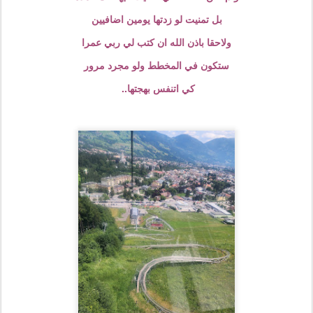
بل تمنيت لو زدتها يومين اضافيين
ولاحقا باذن الله ان كتب لي ربي عمرا
ستكون في المخطط ولو مجرد مرور
كي اتنفس بهجتها..