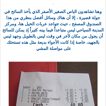
وهنا تشاهدون الباص الصغير الأصفر الذي يأخذ السائح في
جولة قصيرة ، إلا أن هناك وسائل أفضل بنظري من هذا
الصندوق المصفح ، حيث تتواجد عربات الخيل هنا، ومركز
المدينة السياحي ليس متباعداً فيما بينه كثيراً إذ يمكن للسائح
أن يجول من مكان لآخر في وقت ليس بالطويل وجهد ليس
بالجهيد، خاصة إذا كانت الأجواء بديعة مثل هذه تستحثك
على مواصلة المشي