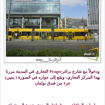
ودخولاً مع شارع براغرPrager التجاري في المدينة مررنا
بهذا المركز التجاري، ويقع إلى جواره في الصورة ( يمين)
جزء من فندق بولمان