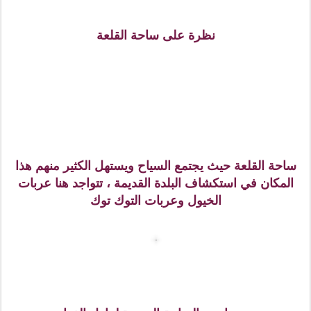
وهنا لحظة الدخول للمدينة القديمة