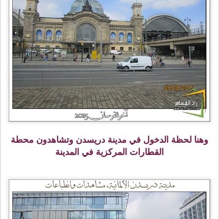
وهنا لحظة الدخول في مدينة دريسدن وتشاهدون محطة
القطارات المركزية في المدينة