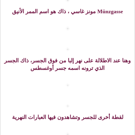
لقطة أخرى من داخل القلعة