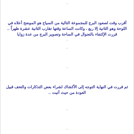
أقرب وقت لصعود البرج للمجموعة التالية من السياح هو الموضح أعلاه في
اللوحة وهو الثانية إلا ربع ، وكانت الساعة وقتها تقارب الثانية عشرة ظهراً ..
قررت الإكتفاء بالتجوال في الساحة وتصوير البرج من عدة زوايا
ثم قررت في النهاية التوجه إلى الأكشاك لشراء بعض التذكارات والتحف قبيل
العودة من حيث أتيت ..