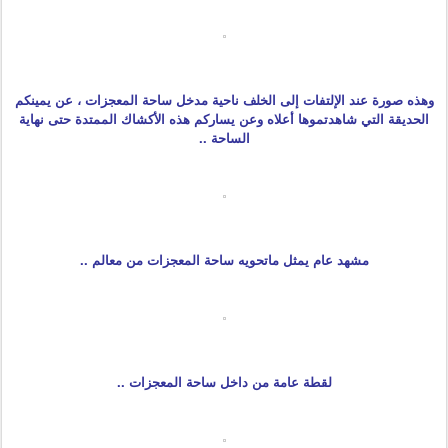
وهذه صورة عند الإلتفات إلى الخلف ناحية مدخل ساحة المعجزات ، عن يمينكم
الحديقة التي شاهدتموها أعلاه وعن يساركم هذه الأكشاك الممتدة حتى نهاية
الساحة ..
مشهد عام يمثل ماتحويه ساحة المعجزات من معالم ..
لقطة عامة من داخل ساحة المعجزات ..