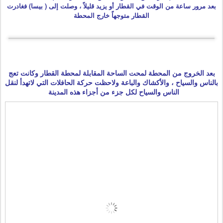
بعد مرور ساعة من الوقت في القطار أو يزيد قليلاً ، وصلت إلى ( بيسا) فغادرت
القطار متوجهاً خارج المحطة
بعد الخروج من المحطة لمحت الساحة المقابلة لمحطة القطار وكانت تعج
بالناس والسياح ، والأكشاك والباعة ولاحظت حركة الحافلات التي لاتهدأ لنقل
الناس والسياح لكل جزء من أجزاء هذه المدينة