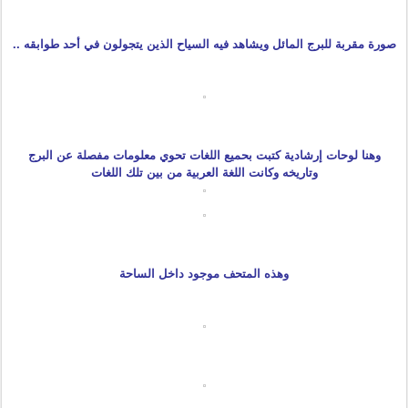
صورة مقربة للبرج المائل ويشاهد فيه السياح الذين يتجولون في أحد طوابقه ..
وهنا لوحات إرشادية كتبت بحميع اللغات تحوي معلومات مفصلة عن البرج
وتاريخه وكانت اللغة العربية من بين تلك اللغات
وهذه المتحف موجود داخل الساحة