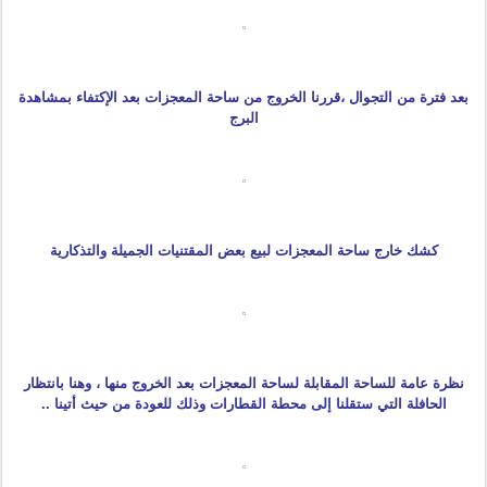
بعد فترة من التجوال ،قررنا الخروج من ساحة المعجزات بعد الإكتفاء بمشاهدة
البرج
كشك خارج ساحة المعجزات لبيع بعض المقتنيات الجميلة والتذكارية
نظرة عامة للساحة المقابلة لساحة المعجزات بعد الخروج منها ، وهنا بانتظار
الحافلة التي ستقلنا إلى محطة القطارات وذلك للعودة من حيث أتينا ..