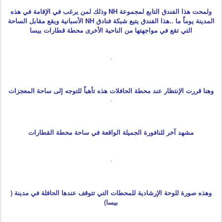
ولمحت هذا الفندق التابع لمجموعة NH وذلك لمن يرغب في الإقامة في هذه
المدينة يوماً ما ..هذا الفندق يتبع شبكة فنادق NH الأسبانية ويقع مقابل الساحة
التي تقع في مواجهتها من الناحية الأخرى محطة قطارات بيسا
وهنا قررت الإنتظار عند محطة الحافلات هذه تأهباً للتوجه إلى ساحة المعجزات
مشهد آخر للنافورة الجميلة الواقعة في ساحة محطة القطارات
وهذه صورة للوحة الإرشادية للمحطات التي تتوقف عندها الحافلة في مدينة (
بيسا)