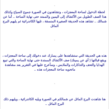
لحظة الدخول لساحة المعجزات ، وتشاهدون في الصورة جموع السياح وكذلك
هذا الصف الطويل من الأكشاك إلى اليمين والممتد حتى نهاية الساحة .. أما عن
شمالك .. تشاهد هذه الحديقة الصغيرة المنسقة ، تليها الكاتدرائية ثم يليهم البرج
المائل
هذه هي الحديقة التي ستشاهدها على يسارك عند دخولك إلى ساحة المعجزات ،
ويقع قبالتها ( أي عن يمينك) صف الأكشاك الممتدة حتى نهاية الساحة والتي تبيع
الهدايا والتحف والتذكارات والملابس ، وسأعرج عليها في التقرير بعد مشاهدة
ماتحويه ساحة المعجزات هذه ..
هنا شاهدت البرج الماثل عن شمالكم في الصورة ويليه الكاتدرائية ، ويليهم ذلك
البرج المائل ..