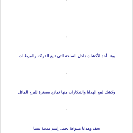
وهنا أحد الأكشاك داخل الساحة التي تبيع الفواكه والمرطبات
وكشك لبيع الهدايا والتذكارات منها نماذج مصغرة للبرج المائل
تحف وهدايا متنوعة تحمل إسم مدينة بيسا