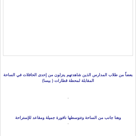
بعضاً من طلاب المدارس الذين شاهدتهم ينزلون من إحدى الحافلات في الساحة
المقابلة لمحطة قطارات ( بيسا)
وهنا جانب من الساحة وتتوسطها نافورة جميلة ومقاعد للإستراحة