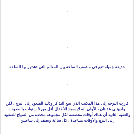
حديقة جميلة تقع في منتصف الساحة بين المعالم التي تشتهر بها الساحة
قررت التوجه إلى هذا المكتب الذي يبيع التذاكر وذلك للصعود إلى البرج ، لكن
واجهتني عقبتان ، الأولى أنه لايسمح للأطفال أقل من 8 سنوات بالصعود ،
والعقبة الثانية أن هناك أوقات مخصصة لكل مجموعة محددة من السياح للصعود
إلى البرج والأوقات متباعدة ، كل ساعة ونصف إلى ساعتين