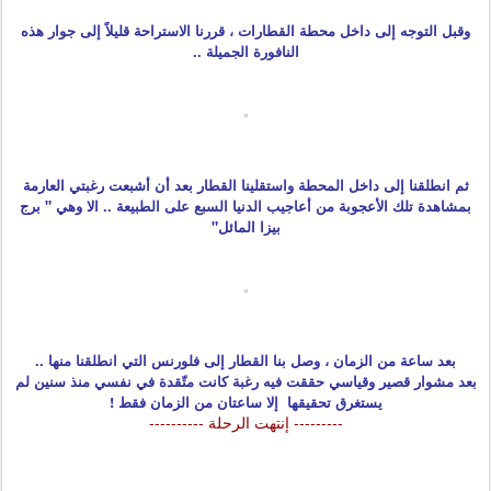
وقبل التوجه إلى داخل محطة القطارات ، قررنا الاستراحة قليلاً إلى جوار هذه
النافورة الجميلة ..
ثم انطلقنا إلى داخل المحطة واستقلينا القطار بعد أن أشبعت رغبتي العارمة
بمشاهدة تلك الأعجوبة من أعاجيب الدنيا السبع على الطبيعة .. الا وهي " برج
بيزا المائل"
بعد ساعة من الزمان ، وصل بنا القطار إلى فلورنس التي انطلقنا منها ..
بعد مشوار قصير وقياسي حققت فيه رغبة كانت متّقدة في نفسي منذ سنين لم
يستغرق تحقيقها إلا ساعتان من الزمان فقط !
--------- إنتهت الرحلة ----------