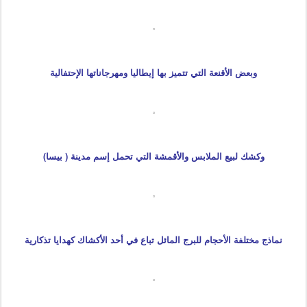
وبعض الأقنعة التي تتميز بها إيطاليا ومهرجاناتها الإحتفالية
وكشك لبيع الملابس والأقمشة التي تحمل إسم مدينة ( بيسا)
نماذج مختلفة الأحجام للبرج المائل تباع في أحد الأكشاك كهدايا تذكارية