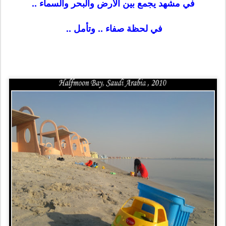
في مشهد يجمع بين الأرض والبحر والسماء ..
في لحظة صفاء .. وتأمل ..