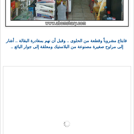
فابتاع مشروباً وقطعة من الحلوى .. وقبل أن نهم بمغادرة البقالة .. أشار
إلى مراوح صغيرة مصنوعة من البلاستيك ومعلقة إلى جوار البائع ..