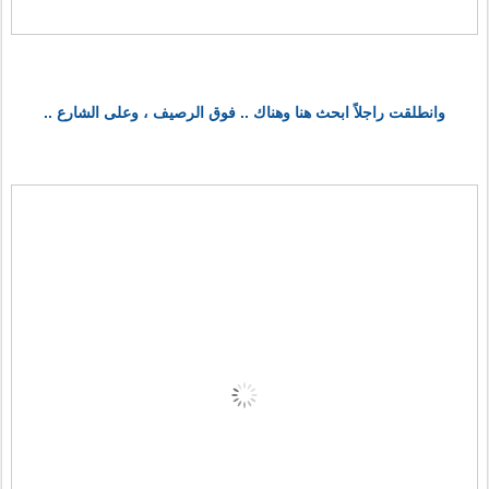
وانطلقت راجلاً ابحث هنا وهناك .. فوق الرصيف ، وعلى الشارع ..