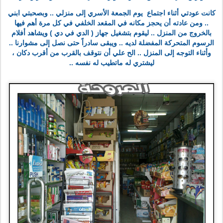
كانت عودتي أثناء اجتماع
يوم الجمعة الأسري إلى منزلي .. وبصحبتي ابني
.. ومن عادته أن يحجز مكانه في المقعد الخلفي في كل مرة أهم فيها
بالخروج من المنزل .. ليقوم بتشغيل جهاز ( الدي في دي ) ويشاهد أفلام
الرسوم المتحركة المفضلة لديه .. ويبقى سادراً حتى نصل إلى مشوارنا ..
وأثناء التوجه إلى المنزل .. الح علي أن نتوقف بالقرب من أقرب دكان ،
ليشتري له ماتطيب له نفسه ..