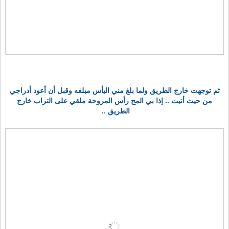
ثم توجهت خارج الطريق ولما بلغ مني اليأس مبلغه وقبل أن أعود أدراجي
من حيث أتيت .. إذا بي المح رأس المروحة ملقي على التراب خارج
الطريق ..