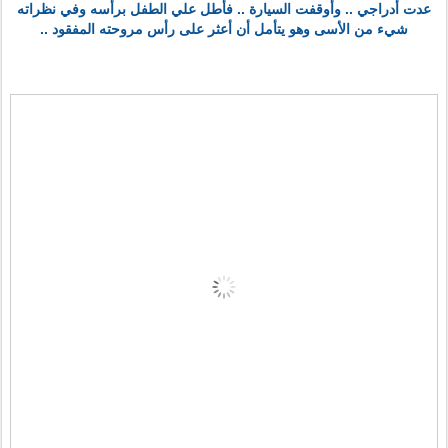
عدت أدراجي .. وأوقفت السيارة .. فأطل علي الطفل برأسه وفي نظراته
شيء من الأسى وهو يتأمل أن أعثر على رأس مروحته المفقود ..