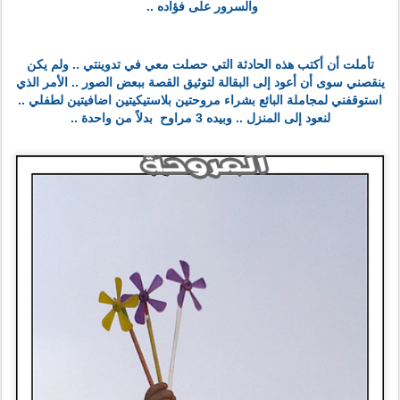
والسرور على فؤاده ..
تأملت أن أكتب هذه الحادثة التي حصلت معي في تدوينتي .. ولم يكن
ينقصني سوى أن أعود إلى البقالة لتوثيق القصة ببعض الصور .. الأمر الذي
استوقفني لمجاملة البائع بشراء مروحتين بلاستيكيتين اضافيتين لطفلي ..
لنعود إلى المنزل .. وبيده 3 مراوح
بدلاً من واحدة ..