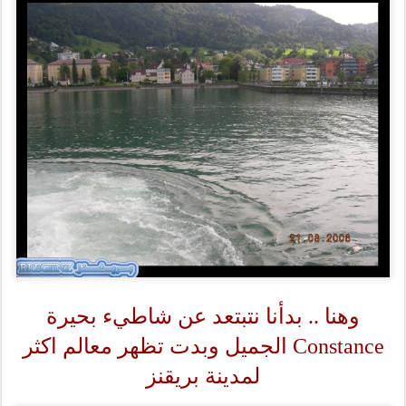
وهنا .. بدأنا نتبتعد عن شاطيء بحيرة
Constance الجميل وبدت تظهر معالم اكثر
لمدينة بريقنز