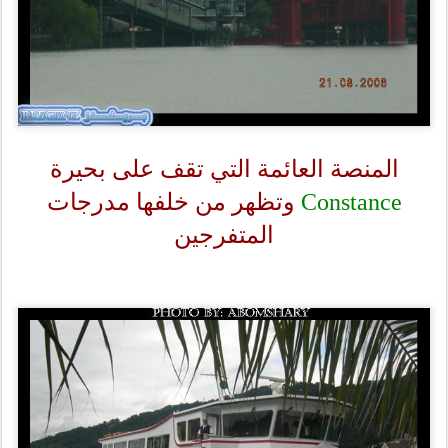
المنصة العائمة التي تقف على بحيرة
Constance
وتظهر من خلفها مدرجات
المتفرجين