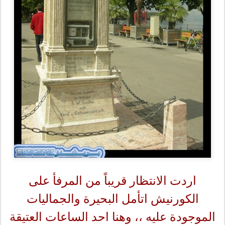
اردت الانتظار قريباً من المرفأ على
الكورنيش اتأمل البحيرة والجماليات
الموجودة عليه ،، وهنا احد الساعات العتيقة