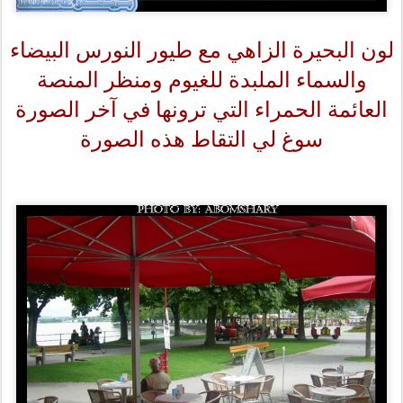
لون البحيرة الزاهي مع طيور النورس البيضاء
والسماء الملبدة للغيوم ومنظر المنصة
العائمة الحمراء التي ترونها في آخر الصورة
سوغ لي التقاط هذه الصورة