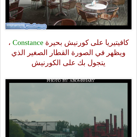
كافيتيريا على كورنيش بحيرة
Constance
،
ويظهر في الصورة القطار الصغير الذي
يتجول بك على الكورنيش