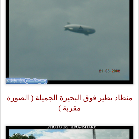
منطاد يطير فوق البحيرة الجميلة ( الصورة
مقربة )