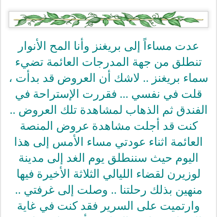
عدت مساءاً إلى بريغنز وأنا المح الأنوار
تنطلق من جهة المدرجات العائمة تضيء
سماء بريغنز .. لاشك أن العروض قد بدأت ،
قلت في نفسي ... فقررت الإستراحة في
الفندق ثم الذهاب لمشاهدة تلك العروض ..
كنت قد أجلت مشاهدة عروض المنصة
العائمة اثناء عودتي مساء الأمس إلى هذا
اليوم حيث سننطلق يوم الغد إلى مدينة
لوزيرن لقضاء الليالي الثلاثة الأخيرة فيها
منهين بذلك رحلتنا .. وصلت إلى غرفتي ..
وارتميت على السرير فقد كنت في غاية