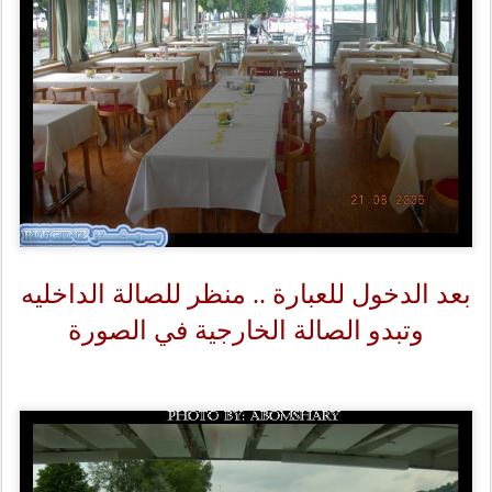
بعد الدخول للعبارة .. منظر للصالة الداخليه
وتبدو الصالة الخارجية في الصورة