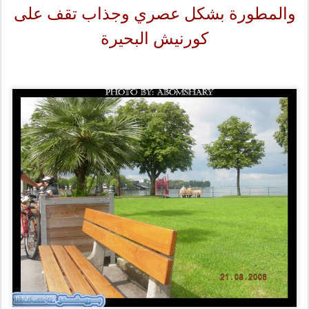
والمطورة بشكل عصري وجذاب تقف على
كورنيش البحيرة