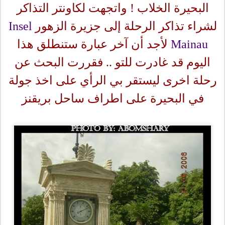
البحيرة الخلاب ! واتجهت لكاونتر التذاكر
لشراء تذاكر الرحلة إلى جزيرة الزهور
Insel
Mainau
لأجد أن آخر عبارة ستنطلق هذا
اليوم قد غادرت للتو .. فقررت البحث عن
رحلة اخرى ليستقر بي الرأي على اخذ جولة
في البحيرة على اطراف ساحل بريقنز