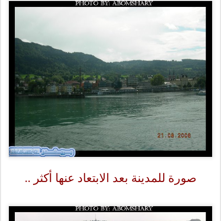
صورة للمدينة بعد الابتعاد عنها أكثر ..