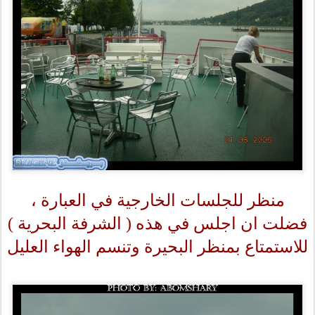
منظر للجلسات الخارجية في العبارة ،
فضلت ان اجلس في هذه ( الشرفة البحرية )
للاستمتاع بمنظر البحيرة وتنسم الهواء العليل