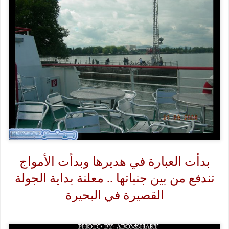
بدأت العبارة في هديرها وبدأت الأمواج
تندفع من بين جنباتها .. معلنة بداية الجولة
القصيرة في البحيرة