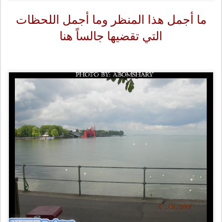
ما أجمل هذا المنظر وما أجمل اللحظات
التي تقضيها جالساً هنا