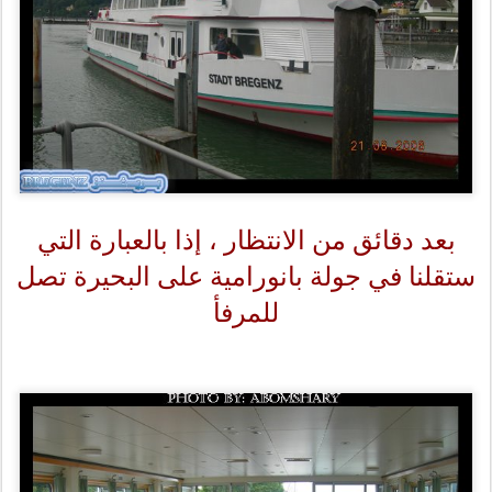
بعد دقائق من الانتظار ، إذا بالعبارة التي
ستقلنا في جولة بانورامية على البحيرة تصل
للمرفأ