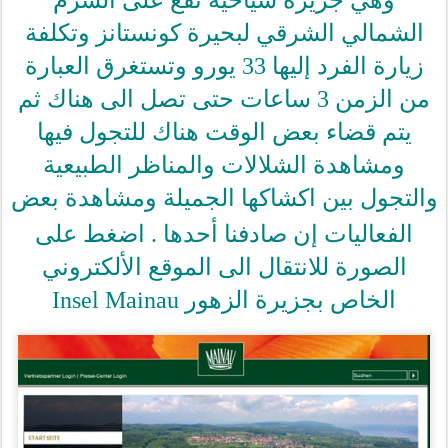
الشمالي الشرقي لبحيرة كونستانز وتكلفة
زيارة الفرد إليها 33 يورو وتستغرق العبارة
من الزمن 3 ساعات حتى تصل الى هناك ثم
يتم قضاء بعض الوقت هناك للتجول فيها
ومشاهدة الشلالات والمناظر الطبيعية
والتجول بين اكشاكها الجميلة ومشاهدة بعض
الفعاليات إن صادفنا أحدها .
اضغط على
الصورة للانتقال الى الموقع الألكتروني
الخاص بجزيرة الزهور Insel Mainau